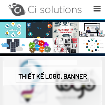
THIẾT KẾ LOGO, BANNER