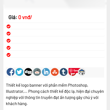
Giá:
0 vnđ/
Save
Thiết kế logo banner với phần mềm Photoshop,
Illustrator,… Phong cách thiết kế độc lạ, hiện đại chuyên
nghiệp với thông tin truyền đạt ấn tượng gây chú ý với
khách hàng.