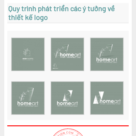
Quy trình phát triển các ý tưởng về
thiết kế logo