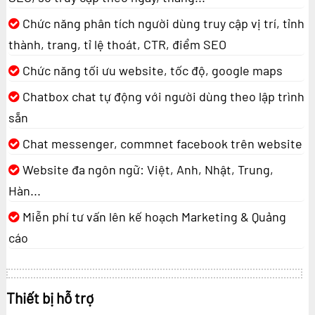
Chức năng phân tích người dùng truy cập vị trí, tỉnh
thành, trang, tỉ lệ thoát, CTR, điểm SEO
Chức năng tối ưu website, tốc độ, google maps
Chatbox chat tự động với người dùng theo lập trình
sẵn
Chat messenger, commnet facebook trên website
Website đa ngôn ngữ: Việt, Anh, Nhật, Trung,
Hàn...
Miễn phí tư vấn lên kế hoạch Marketing & Quảng
cáo
Thiết bị hỗ trợ